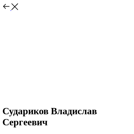
Судариков Владислав
Сергеевич