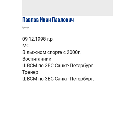
Павлов Иван Павлович
Артикул:
09.12.1998 г.р.
МС
В лыжном спорте с 2000г.
Воспитанник
ШВСМ по ЗВС Санкт-Петербург.
Тренер
ШВСМ по ЗВС Санкт-Петербург.