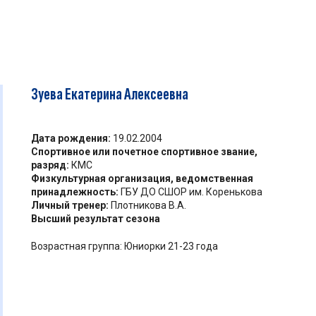
Зуева Екатерина Алексеевна
Дата рождения:
19.02.2004
Спортивное или почетное спортивное звание,
разряд:
КМС
Физкультурная организация, ведомственная
принадлежность:
ГБУ ДО СШОР им. Коренькова
Личный тренер:
Плотникова В.А.
Высший результат сезона
Возрастная группа: Юниорки 21-23 года