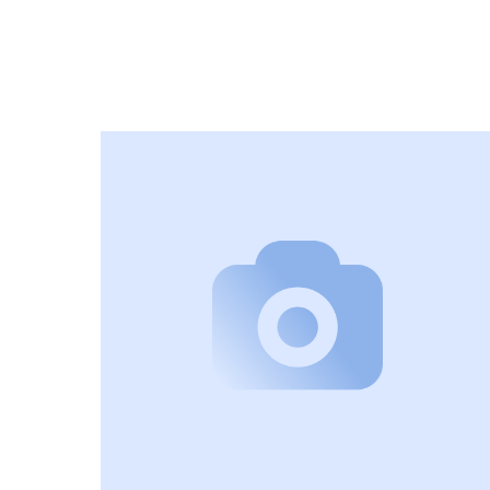
НАЗАД