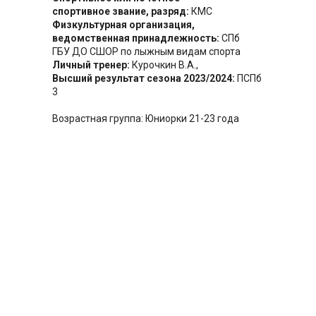
спортивное звание, разряд:
КМС
Физкультурная организация,
ведомственная принадлежность:
СПб
ГБУ ДО СШОР по лыжным видам спорта
Личный тренер:
Курочкин В.А.,
Высший результат сезона 2023/2024:
ПСПб
3
Возрастная группа: Юниорки 21-23 года