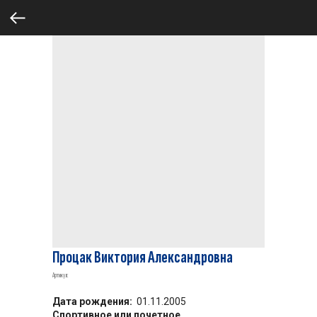
Процак Виктория Александровна
Артикул:
Дата рождения:
01.11.2005
Спортивное или почетное