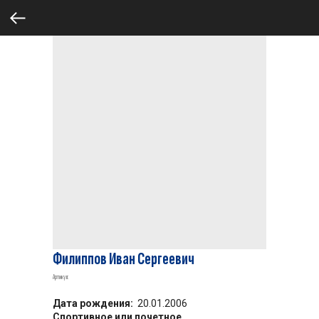
Филиппов Иван Сергеевич
Артикул:
Дата рождения:
20.01.2006
Спортивное или почетное