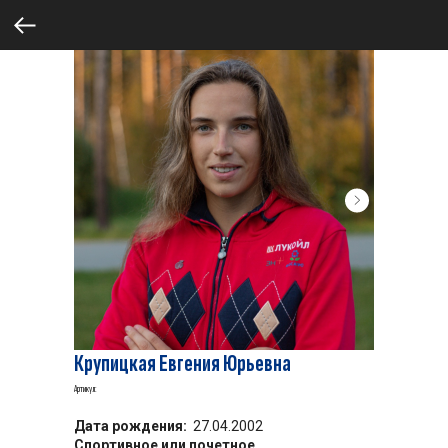
Крупицкая Евгения Юрьевна
Артикул:
Дата рождения:
27.04.2002
Спортивное или почетное