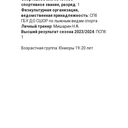
спортивное звание, разряд:
1
Физкультурная организация,
ведомственная принадлежность:
СПб
ГБУ ДО СШОР по лыжным видам спорта
Личный тренер:
Мишарин Н.А.
Высший результат сезона 2023/2024:
ПСПб
1
Возрастная группа: Юниоры 19-20 лет