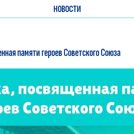
НОВОСТИ
енная памяти героев Советского Союза