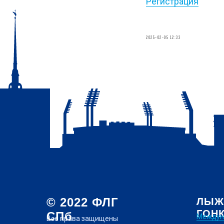
Регистрация
2025-02-05 12:33
© 2022 ФЛГ
ЛЫЖ
ГОН
СПб
Междун
Все права защищены