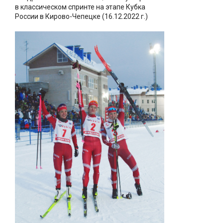
в классическом спринте на этапе Кубка
России в Кирово-Чепецке (16.12.2022 г.)