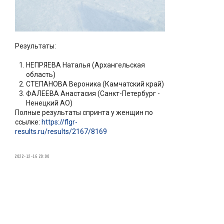
Результаты:
НЕПРЯЕВА Наталья (Архангельская
область)
СТЕПАНОВА Вероника (Камчатский край)
ФАЛЕЕВА Анастасия (Санкт-Петербург -
Ненецкий АО)
Полные результаты спринта у женщин по
ссылке:
https://flgr-
results.ru/results/2167/8169
2022-12-16 20:00