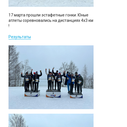
17 марта прошли эстафетные гонки. Юные
атлеты соревновались на дистанциях 4х3 км
!
Результаты