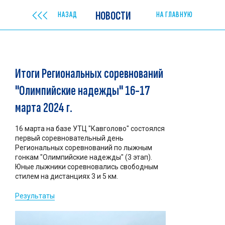
НОВОСТИ
НАЗАД
НА ГЛАВНУЮ
Итоги Региональных соревнований
"Олимпийские надежды" 16-17
марта 2024 г.
16 марта на базе УТЦ "Кавголово" состоялся
первый соревновательный день
Региональных соревнований по лыжным
гонкам "Олимпийские надежды" (3 этап).
Юные лыжники соревновались свободным
стилем на дистанциях 3 и 5 км.
Результаты