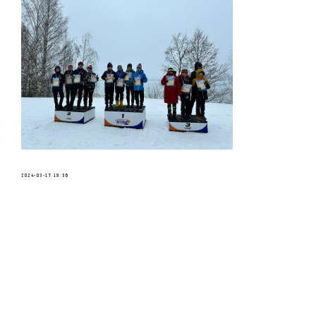
2024-03-17 19:36