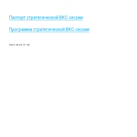
Паспорт стратегической ВКС-сессии
Программа стратегической ВКС-сессии
2024-10-03 17:30