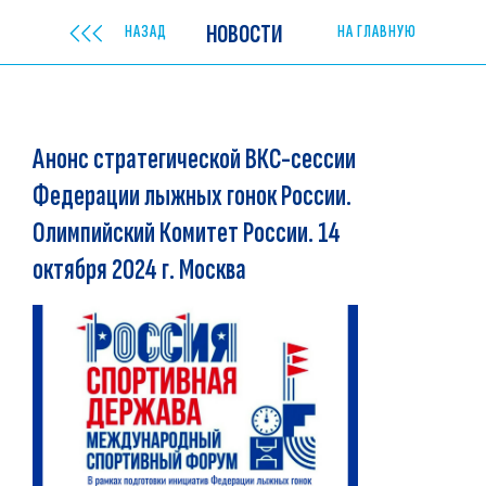
НОВОСТИ
НАЗАД
НА ГЛАВНУЮ
Анонс стратегической ВКС-сессии
Федерации лыжных гонок России.
Олимпийский Комитет России. 14
октября 2024 г. Москва