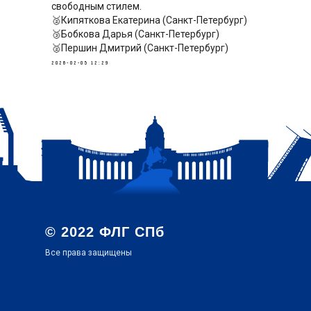
свободным стилем.
🥈Кипяткова Екатерина (Санкт-Петербург)
🥉Бобкова Дарья (Санкт-Петербург)
🥈Першин Дмитрий (Санкт-Петербург)
2026-02-05 12:29
© 2022 ФЛГ СПб
Все права защищены
Политика конфиденциальности
обработки персональных данных