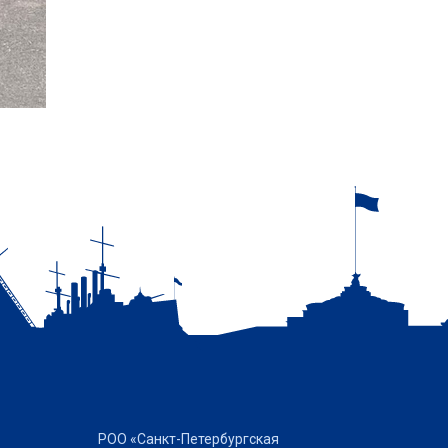
РОО «Санкт-Петербургская