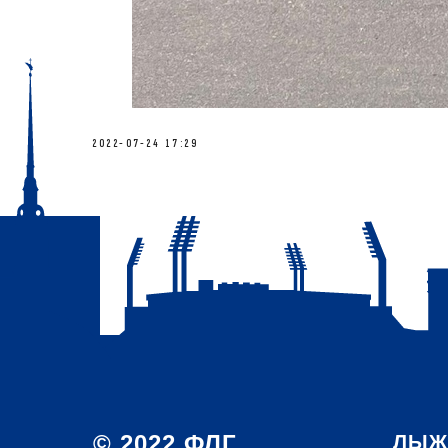
2022-07-24 17:29
© 2022 ФЛГ
ЛЫЖ