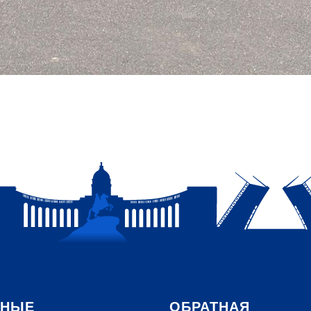
НЫЕ
ОБРАТНАЯ