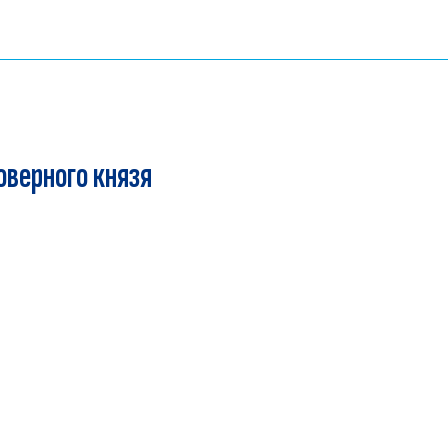
оверного князя