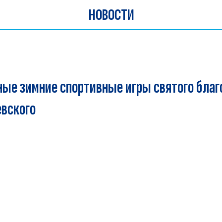
НОВОСТИ
ые зимние спортивные игры святого благ
вского