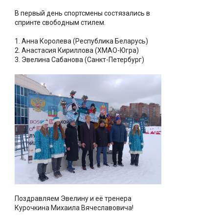
В первый день спортсмены состязались в
спринте свободным стилем.
1. Анна Королева (Республика Беларусь)
2. Анастасия Кириллова (ХМАО-Югра)
3. Эвелина Сабанова (Санкт-Петербург)
Поздравляем Эвелину и её тренера
Курочкина Михаила Вячеславовича!