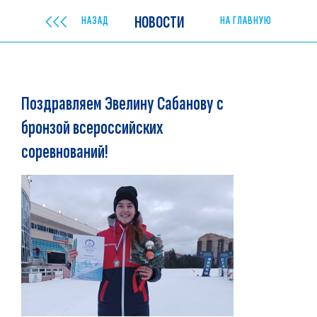
НОВОСТИ
НАЗАД
НА ГЛАВНУЮ
Поздравляем Эвелину Сабанову с
бронзой всероссийских
соревнований!