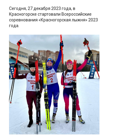
Сегодня, 27 декабря 2023 года, в
Красногорске стартовали Всероссийские
соревнования «Красногорская лыжня» 2023
года.