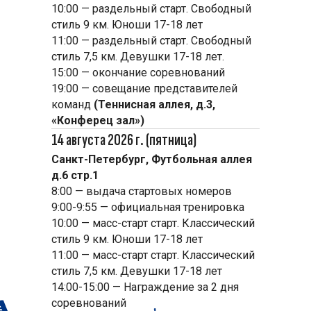
10:00 — раздельный старт. Свободный
стиль 9 км. Юноши 17-18 лет
11:00 — раздельный старт. Свободный
стиль 7,5 км. Девушки 17-18 лет.
15:00 — окончание соревнований
19:00 — совещание представителей
команд
(Теннисная аллея, д.3,
«Конферец зал»)
14 августа 2026 г. (пятница)
Санкт-Петербург, Футбольная аллея
д.6 стр.1
8:00 — выдача стартовых номеров
9:00-9:55 — официальная тренировка
10:00 — масс-старт старт. Классический
стиль 9 км. Юноши 17-18 лет
11:00 — масс-старт старт. Классический
стиль 7,5 км. Девушки 17-18 лет
14:00-15:00 — Награждение за 2 дня
соревнований