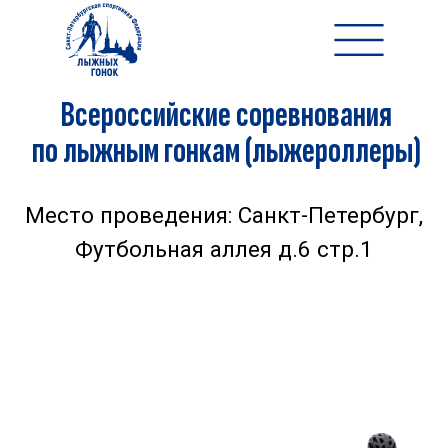
Всероссийские соревнования
по лыжным гонкам (лыжероллеры)
Место проведения: Санкт-Петербург,
Футбольная аллея д.6 стр.1
12-15 августа