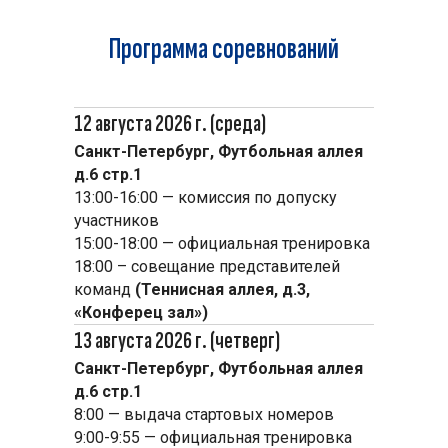
Программа соревнований
12 августа 2026 г. (среда)
Санкт-Петербург, Футбольная аллея
д.6 стр.1
13:00-16:00 — комиссия по допуску
участников
15:00-18:00 — официальная тренировка
18:00 – совещание представителей
команд
(Теннисная аллея, д.3,
«Конферец зал»)
13 августа 2026 г. (четверг)
Санкт-Петербург, Футбольная аллея
д.6 стр.1
8:00 — выдача стартовых номеров
9:00-9:55 — официальная тренировка