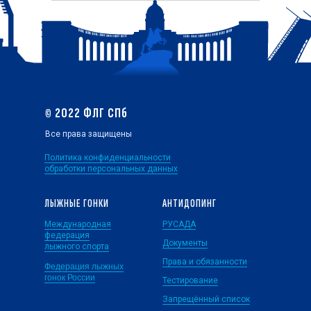
© 2022 ФЛГ СПб
Все права защищены
Политика конфиденциальности
обработки персональных данных
ЛЫЖНЫЕ ГОНКИ
АНТИДОПИНГ
Международная
РУСАДА
федерация
Документы
лыжного спорта
Права и обязанности
Федерация лыжных
гонок России
Тестирование
Запрещённый список